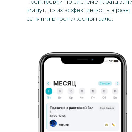
Тренировки по системе Табата зан
минут, но их эффективность в раз
занятий в тренажёрном зале.