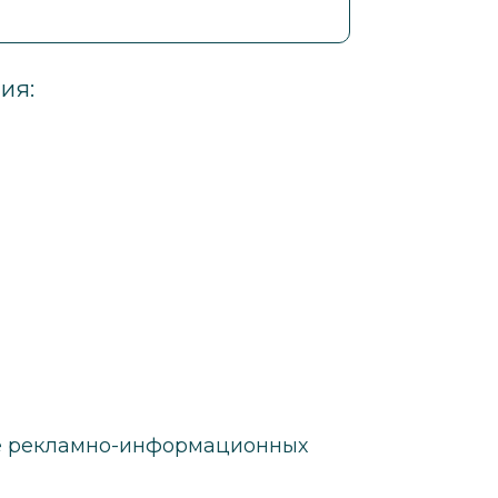
ия:
е рекламно-информационных