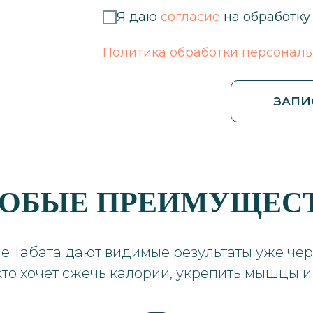
Я даю
согласие
на обработку
Политика обработки персонал
ЗАПИ
ОБЫЕ ПРЕИМУЩЕС
е Табата дают видимые результаты уже чере
кто хочет сжечь калории, укрепить мышцы и