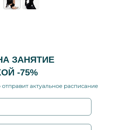
НА ЗАНЯТИЕ
ОЙ -75%
р отправит актуальное расписание