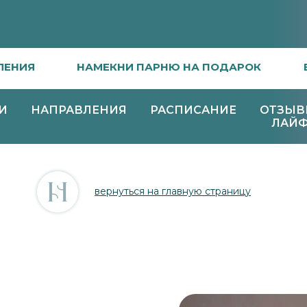
ПРИЛОЖЕНИ
ЛЕНИЯ
НАМЕКНИ ПАРНЮ НА ПОДАРОК
И
НАПРАВЛЕНИЯ
РАСПИСАНИЕ
ОТЗЫ
ЛАЙФ
вернуться на главную страницу