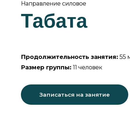
Направление силовое
Табата
Продолжительность занятия:
55 
Размер группы:
11 человек
Записаться на занятие