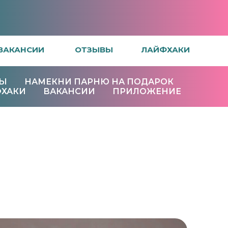
Е
ВАКАНСИИ
ОТЗЫВЫ
ЛАЙФХАКИ
ВЫ
НАМЕКНИ ПАРНЮ НА ПОДАРОК
ХАКИ
ВАКАНСИИ
ПРИЛОЖЕНИЕ