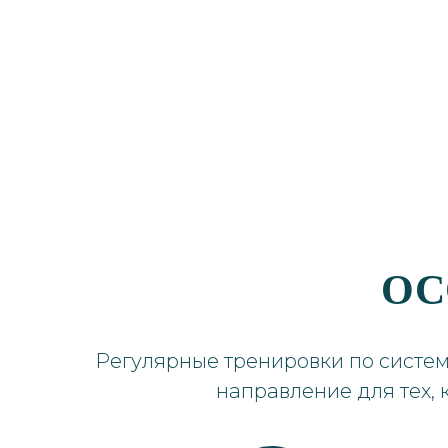
ОС
Регулярные тренировки по систем
направление для тех, 