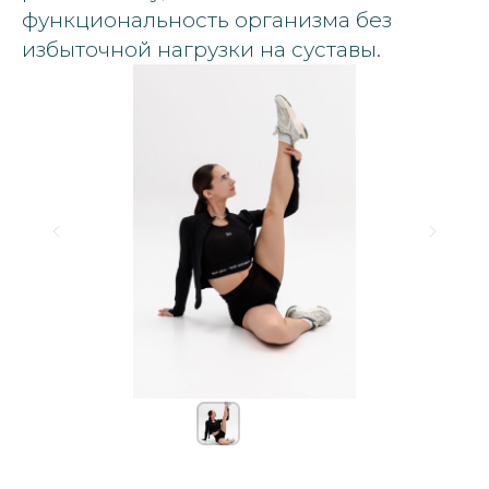
функциональность организма без
избыточной нагрузки на суставы.