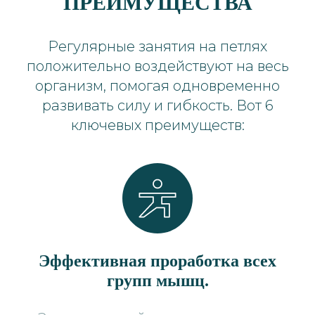
ПРЕИМУЩЕСТВА
Регулярные занятия на петлях
положительно воздействуют на весь
организм, помогая одновременно
развивать силу и гибкость. Вот 6
ключевых преимуществ:
Эффективная проработка всех
групп мышц.