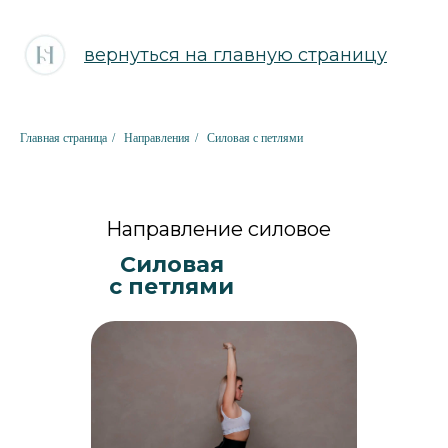
вернуться на главную страницу
Главная страница
/
Направления
/
Силовая с петлями
Направление силовое
Силовая
с петлями