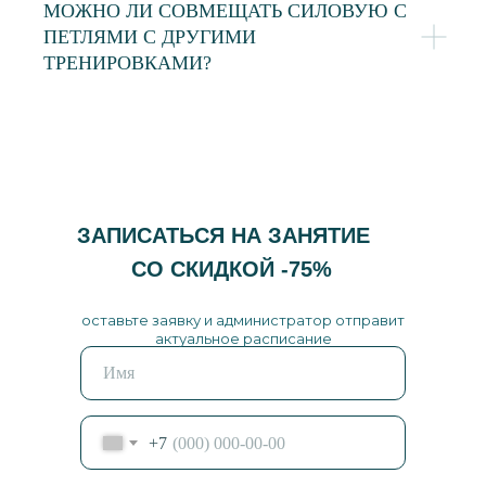
МОЖНО ЛИ СОВМЕЩАТЬ СИЛОВУЮ С
ПЕТЛЯМИ С ДРУГИМИ
ТРЕНИРОВКАМИ?
ЗАПИСАТЬСЯ НА ЗАНЯТИЕ
СО СКИДКОЙ -75%
оставьте заявку и администратор отправит
актуальное расписание
+7