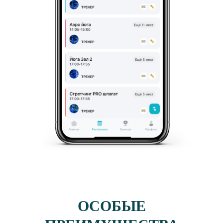
ОСОБЫЕ