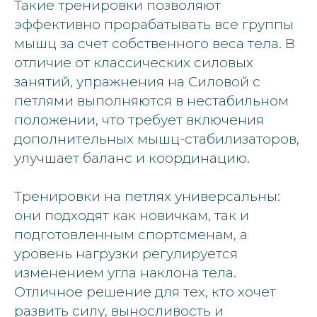
Такие тренировки позволяют
эффективно прорабатывать все группы
мышц за счет собственного веса тела. В
отличие от классических силовых
занятий, упражнения на Силовой с
петлями выполняются в нестабильном
положении, что требует включения
дополнительных мышц-стабилизаторов,
улучшает баланс и координацию.
Тренировки на петлях универсальны:
они подходят как новичкам, так и
подготовленным спортсменам, а
уровень нагрузки регулируется
изменением угла наклона тела.
Отличное решение для тех, кто хочет
развить силу, выносливость и