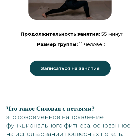
Продолжительность занятия:
55 минут
Размер группы:
11 человек
Записаться на занятие
Что такое Силовая с петлями?
это современное направление
функционального фитнеса, основанное
на использовании подвесных петель.