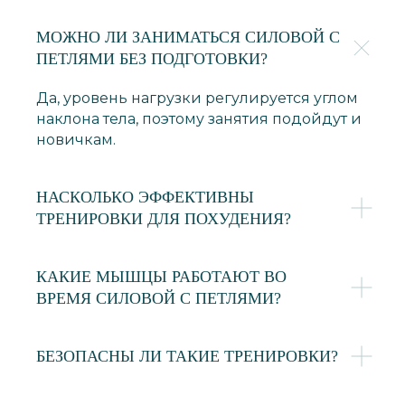
МОЖНО ЛИ ЗАНИМАТЬСЯ СИЛОВОЙ С
ПЕТЛЯМИ БЕЗ ПОДГОТОВКИ?
Да, уровень нагрузки регулируется углом
наклона тела, поэтому занятия подойдут и
новичкам.
НАСКОЛЬКО ЭФФЕКТИВНЫ
ТРЕНИРОВКИ ДЛЯ ПОХУДЕНИЯ?
КАКИЕ МЫШЦЫ РАБОТАЮТ ВО
ВРЕМЯ СИЛОВОЙ С ПЕТЛЯМИ?
БЕЗОПАСНЫ ЛИ ТАКИЕ ТРЕНИРОВКИ?