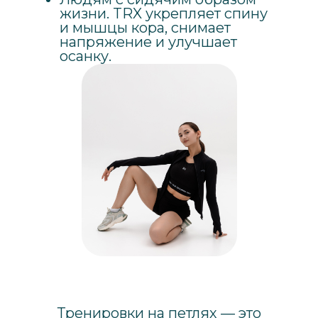
жизни. TRX укрепляет спину
и мышцы кора, снимает
напряжение и улучшает
осанку.
Тренировки на петлях — это