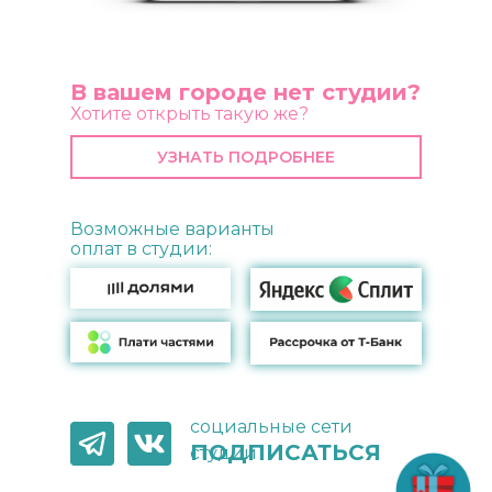
В вашем городе нет студии?
Хотите открыть такую же?
УЗНАТЬ ПОДРОБНЕЕ
Возможные варианты
оплат в студии:
социальные сети
ПОДПИСАТЬСЯ
студии